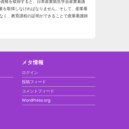
の資格を取得すると、日本産業衛生学会産業看護
者を取得しなければなりません。そして、産業看
なく、教育課程の証明ができることで産業看護師
メタ情報
ログイン
投稿フィード
コメントフィード
WordPress.org